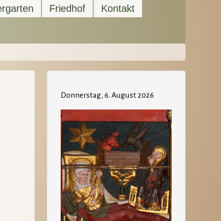
ergarten
Friedhof
Kontakt