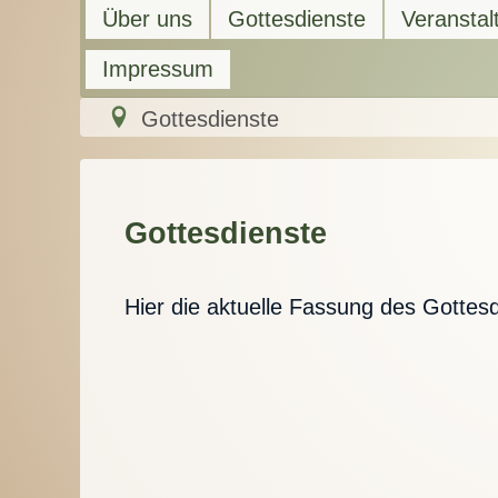
Über uns
Gottesdienste
Veranstal
Impressum
Gottesdienste
Gottesdienste
Hier die aktuelle Fassung des Gottes