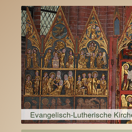
Evangelisch-Lutherische Kirc