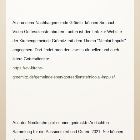
Impressum
Aus unserer Nachbargemeinde Grömitz können Sie auch
Video-Gottesdienste abrufen - unten ist der Link zur Website
der Kirchengemeinde Grömitz mit dem Thema "Nicolai-Impuls"
angegeben. Dort findet man den jeweils aktuellen und auch
ältere Gottesdienste.
https://ev-kirche-
groemitz.de/gemeindeleben/gottesdienste/nicolai-impuls/
Aus der Nordkirche gibt es eine gedruckte Andachten-
Sammlung für die Passionszeit und Ostern 2021. Sie können