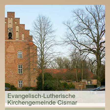
Evangelisch-Lutherische
Kirchengemeinde Cismar